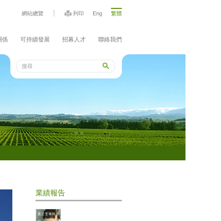
網站總覽
列印
Eng
繁體
關係
可持續發展
招募人才
聯絡我們
業績報告