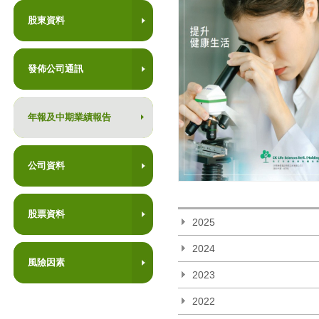
股東資料
發佈公司通訊
年報及中期業績報告
公司資料
股票資料
2025
2024
風險因素
2023
2022