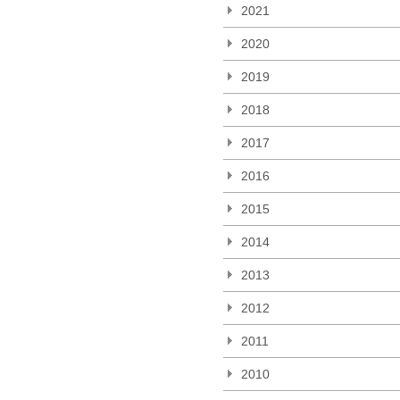
2021
2020
2019
2018
2017
2016
2015
2014
2013
2012
2011
2010