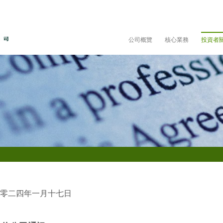
公司概覽
核心業務
投資者
零二四年一月十七日